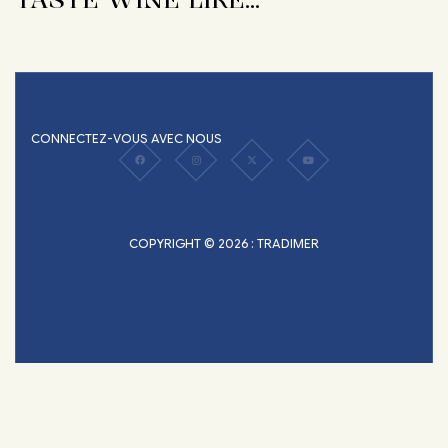
CONNECTEZ-VOUS AVEC NOUS
COPYRIGHT © 2026 : TRADIMER