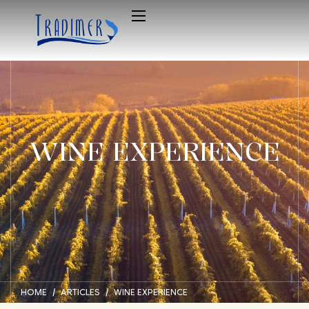
WINE EXPERIENCE
HOME
ARTICLES
WINE EXPERIENCE