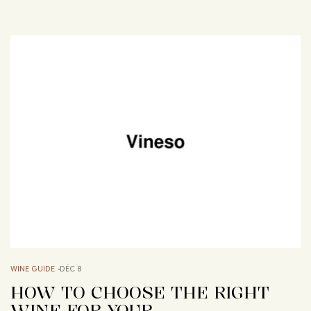
WINE GUIDE
DÉC 8
HOW TO CHOOSE THE RIGHT
WINE FOR YOUR…