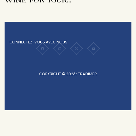
CONNECTEZ-VOUS AVEC NOUS
COPYRIGHT © 2026 : TRADIMER