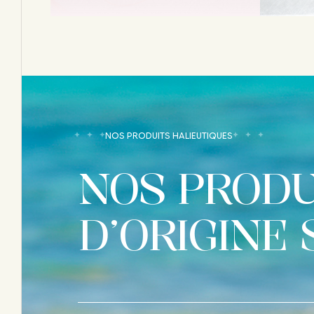
NOS PRODUITS HALIEUTIQUES
NOS PRODU
D’ORIGINE