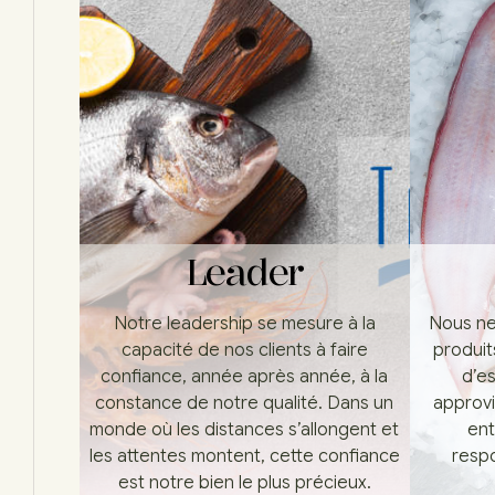
Leader
Notre leadership se mesure à la
Nous ne
capacité de nos clients à faire
produits
confiance, année après année, à la
d’es
constance de notre qualité. Dans un
approvi
monde où les distances s’allongent et
ent
les attentes montent, cette confiance
resp
est notre bien le plus précieux.