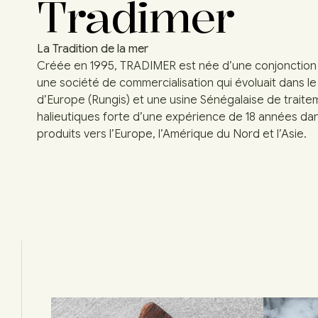
Tradimer
La Tradition de la mer
Créée en 1995, TRADIMER est née d’une conjonctio
une société de commercialisation qui évoluait dans l
d’Europe (Rungis) et une usine Sénégalaise de traite
halieutiques forte d’une expérience de 18 années dan
produits vers l’Europe, l’Amérique du Nord et l’Asie.